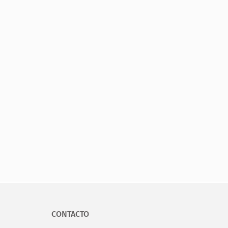
CONTACTO