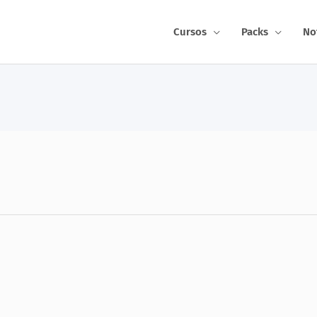
Cursos
Packs
No