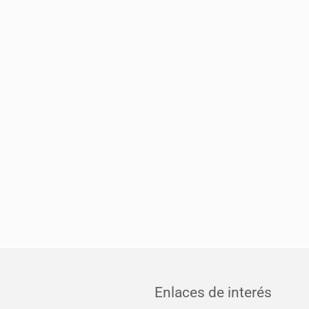
Enlaces de interés