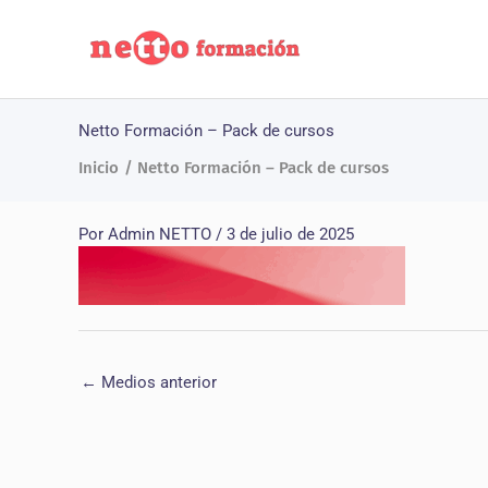
Ir
al
contenido
Netto Formación – Pack de cursos
Inicio
Netto Formación – Pack de cursos
Por
Admin NETTO
/
3 de julio de 2025
←
Medios anterior