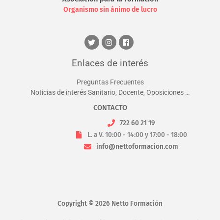
Organismo sin ánimo de lucro
Enlaces de interés
Preguntas Frecuentes
Noticias de interés Sanitario, Docente, Oposiciones …
CONTACTO
722 60 21 19
L. a V. 10:00 - 14:00 y 17:00 - 18:00
info@nettoformacion.com
Copyright © 2026 Netto Formación