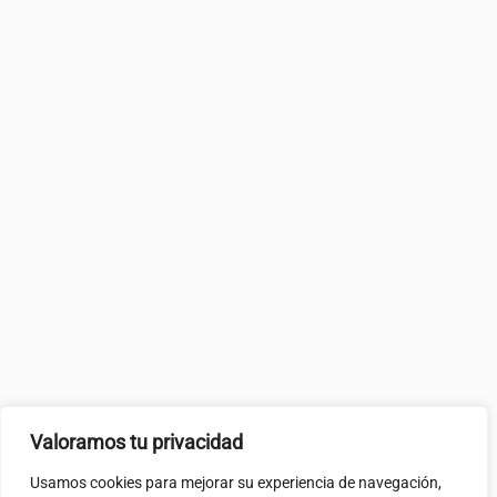
Valoramos tu privacidad
Usamos cookies para mejorar su experiencia de navegación,