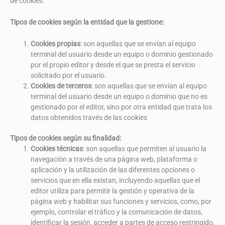
de cookies:
Tipos de cookies según la entidad que la gestione:
Cookies propias
: son aquellas que se envían al equipo
terminal del usuario desde un equipo o dominio gestionado
por el propio editor y desde el que se presta el servicio
solicitado por el usuario.
Cookies de terceros
: son aquellas que se envían al equipo
terminal del usuario desde un equipo o dominio que no es
gestionado por el editor, sino por otra entidad que trata los
datos obtenidos través de las cookies
Tipos de cookies según su finalidad:
Cookies técnicas
: son aquellas que permiten al usuario la
navegación a través de una página web, plataforma o
aplicación y la utilización de las diferentes opciones o
servicios que en ella existan, incluyendo aquellas que el
editor utiliza para permitir la gestión y operativa de la
página web y habilitar sus funciones y servicios, como, por
ejemplo, controlar el tráfico y la comunicación de datos,
identificar la sesión, acceder a partes de acceso restringido,