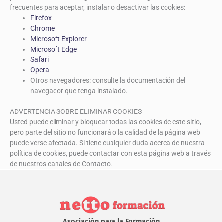
frecuentes para aceptar, instalar o desactivar las cookies:
Firefox
Chrome
Microsoft Explorer
Microsoft Edge
Safari
Opera
Otros navegadores: consulte la documentación del
navegador que tenga instalado.
ADVERTENCIA SOBRE ELIMINAR COOKIES
Usted puede eliminar y bloquear todas las cookies de este sitio,
pero parte del sitio no funcionará o la calidad de la página web
puede verse afectada. Si tiene cualquier duda acerca de nuestra
política de cookies, puede contactar con esta página web a través
de nuestros canales de Contacto.
Asociación para la Formación