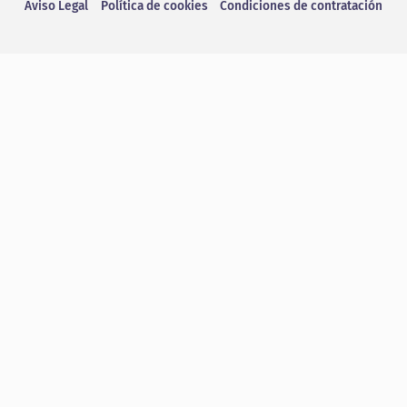
Aviso Legal
Política de cookies
Condiciones de contratación