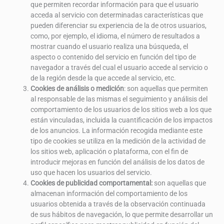
que permiten recordar información para que el usuario
acceda al servicio con determinadas características que
pueden diferenciar su experiencia de la de otros usuarios,
como, por ejemplo, el idioma, el número de resultados a
mostrar cuando el usuario realiza una búsqueda, el
aspecto o contenido del servicio en función del tipo de
navegador a través del cual el usuario accede al servicio o
de la región desde la que accede al servicio, etc.
Cookies de análisis o medición
: son aquellas que permiten
al responsable de las mismas el seguimiento y análisis del
comportamiento de los usuarios de los sitios web a los que
están vinculadas, incluida la cuantificación de los impactos
de los anuncios. La información recogida mediante este
tipo de cookies se utiliza en la medición de la actividad de
los sitios web, aplicación o plataforma, con el fin de
introducir mejoras en función del análisis de los datos de
uso que hacen los usuarios del servicio.
Cookies de publicidad comportamental:
son aquellas que
almacenan información del comportamiento de los
usuarios obtenida a través de la observación continuada
de sus hábitos de navegación, lo que permite desarrollar un