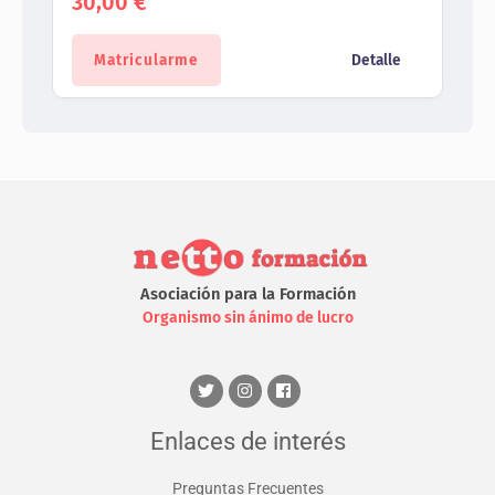
30,00
€
Matricularme
Detalle
Asociación para la Formación
Organismo sin ánimo de lucro
Enlaces de interés
Preguntas Frecuentes