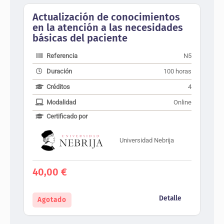
Actualización de conocimientos
en la atención a las necesidades
básicas del paciente
Referencia
N5
Duración
100 horas
Créditos
4
Modalidad
Online
Certificado por
Universidad Nebrija
40,00
€
Detalle
Agotado