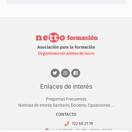
Asociación para la Formación
Organismo sin ánimo de lucro
Enlaces de interés
Preguntas Frecuentes
Noticias de interés Sanitario, Docente, Oposiciones …
CONTACTO
722 60 21 19
L. a V. 10:00 - 14:00 y 17:00 - 18:00