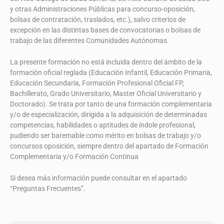
y otras Administraciones Públicas para concurso-oposición,
bolsas de contratación, traslados, etc.), salvo criterios de
excepción en las distintas bases de convocatorias o bolsas de
trabajo de las diferentes Comunidades Autónomas.
La presente formación no está incluida dentro del ámbito de la
formación oficial reglada (Educación Infantil, Educación Primaria,
Educación Secundaria, Formación Profesional Oficial FP,
Bachillerato, Grado Universitario, Master Oficial Universitario y
Doctorado). Se trata por tanto de una formación complementaria
y/o de especialización, dirigida a la adquisición de determinadas
competencias, habilidades o aptitudes de índole profesional,
pudiendo ser baremable como mérito en bolsas de trabajo y/o
concursos oposición, siempre dentro del apartado de Formación
Complementaria y/o Formación Continua
Si desea más información puede consultar en el apartado
“Preguntas Frecuentes”.