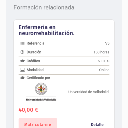
Formación relacionada
Enfermería en
neurorrehabilitación.
Referencia
V5
Duración
150 horas
Créditos
6 ECTS
Modalidad
Online
Certificado por
Universidad de Valladolid
40,00
€
Matricularme
Detalle