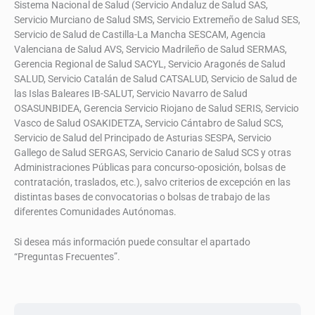
Sistema Nacional de Salud (Servicio Andaluz de Salud SAS,
Servicio Murciano de Salud SMS, Servicio Extremeño de Salud SES,
Servicio de Salud de Castilla-La Mancha SESCAM, Agencia
Valenciana de Salud AVS, Servicio Madrileño de Salud SERMAS,
Gerencia Regional de Salud SACYL, Servicio Aragonés de Salud
SALUD, Servicio Catalán de Salud CATSALUD, Servicio de Salud de
las Islas Baleares IB-SALUT, Servicio Navarro de Salud
OSASUNBIDEA, Gerencia Servicio Riojano de Salud SERIS, Servicio
Vasco de Salud OSAKIDETZA, Servicio Cántabro de Salud SCS,
Servicio de Salud del Principado de Asturias SESPA, Servicio
Gallego de Salud SERGAS, Servicio Canario de Salud SCS y otras
Administraciones Públicas para concurso-oposición, bolsas de
contratación, traslados, etc.), salvo criterios de excepción en las
distintas bases de convocatorias o bolsas de trabajo de las
diferentes Comunidades Autónomas.
Si desea más información puede consultar el apartado
“Preguntas Frecuentes”.