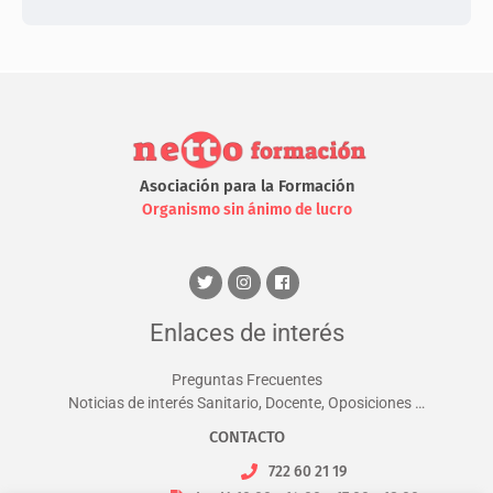
Asociación para la Formación
Organismo sin ánimo de lucro
Enlaces de interés
Preguntas Frecuentes
Noticias de interés Sanitario, Docente, Oposiciones …
CONTACTO
722 60 21 19