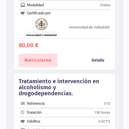
Modalidad
Online
Certificado por
Universidad de Valladolid
80,00
€
Matricularme
Detalle
Tratamiento e intervención en
alcoholismo y
drogodependencias.
Referencia
V10
Duración
150 horas
Créditos
6 ECTS