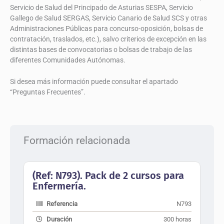
Servicio de Salud del Principado de Asturias SESPA, Servicio
Gallego de Salud SERGAS, Servicio Canario de Salud SCS y otras
Administraciones Públicas para concurso-oposición, bolsas de
contratación, traslados, etc.), salvo criterios de excepción en las
distintas bases de convocatorias o bolsas de trabajo de las
diferentes Comunidades Autónomas.
Si desea más información puede consultar el apartado
“Preguntas Frecuentes”.
Formación relacionada
(Ref: N793). Pack de 2 cursos para
Enfermería.
Referencia
N793
Duración
300 horas