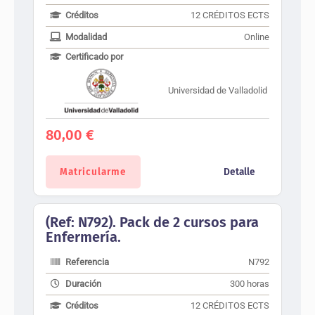
Créditos
12 CRÉDITOS ECTS
Modalidad
Online
Certificado por
Universidad de Valladolid
80,00
€
Matricularme
Detalle
(Ref: N792). Pack de 2 cursos para
Enfermería.
Referencia
N792
Duración
300 horas
Créditos
12 CRÉDITOS ECTS