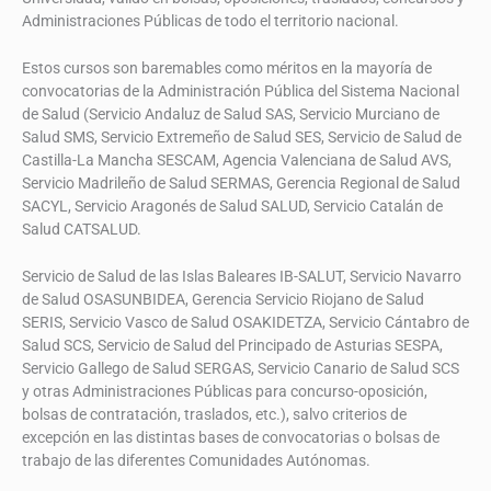
Administraciones Públicas de todo el territorio nacional.
Estos cursos son baremables como méritos en la mayoría de
convocatorias de la Administración Pública del Sistema Nacional
de Salud (Servicio Andaluz de Salud SAS, Servicio Murciano de
Salud SMS, Servicio Extremeño de Salud SES, Servicio de Salud de
Castilla-La Mancha SESCAM, Agencia Valenciana de Salud AVS,
Servicio Madrileño de Salud SERMAS, Gerencia Regional de Salud
SACYL, Servicio Aragonés de Salud SALUD, Servicio Catalán de
Salud CATSALUD.
Servicio de Salud de las Islas Baleares IB-SALUT, Servicio Navarro
de Salud OSASUNBIDEA, Gerencia Servicio Riojano de Salud
SERIS, Servicio Vasco de Salud OSAKIDETZA, Servicio Cántabro de
Salud SCS, Servicio de Salud del Principado de Asturias SESPA,
Servicio Gallego de Salud SERGAS, Servicio Canario de Salud SCS
y otras Administraciones Públicas para concurso-oposición,
bolsas de contratación, traslados, etc.), salvo criterios de
excepción en las distintas bases de convocatorias o bolsas de
trabajo de las diferentes Comunidades Autónomas.