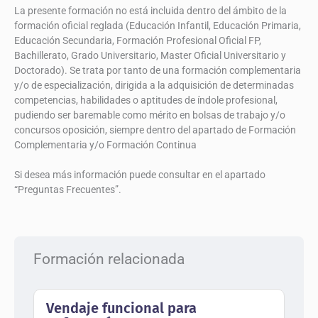
La presente formación no está incluida dentro del ámbito de la
formación oficial reglada (Educación Infantil, Educación Primaria,
Educación Secundaria, Formación Profesional Oficial FP,
Bachillerato, Grado Universitario, Master Oficial Universitario y
Doctorado). Se trata por tanto de una formación complementaria
y/o de especialización, dirigida a la adquisición de determinadas
competencias, habilidades o aptitudes de índole profesional,
pudiendo ser baremable como mérito en bolsas de trabajo y/o
concursos oposición, siempre dentro del apartado de Formación
Complementaria y/o Formación Continua
Si desea más información puede consultar en el apartado
“Preguntas Frecuentes”.
Formación relacionada
Vendaje funcional para