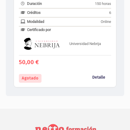
Duración
150 horas
Créditos
6
Modalidad
Online
Certificado por
Universidad Nebrija
50,00
€
Detalle
Agotado