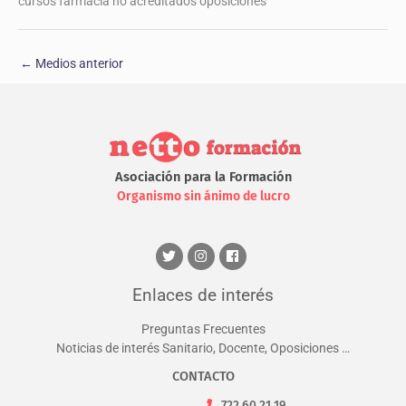
cursos farmacia no acreditados oposiciones
←
Medios anterior
Asociación para la Formación
Organismo sin ánimo de lucro
Enlaces de interés
Preguntas Frecuentes
Noticias de interés Sanitario, Docente, Oposiciones …
CONTACTO
722 60 21 19