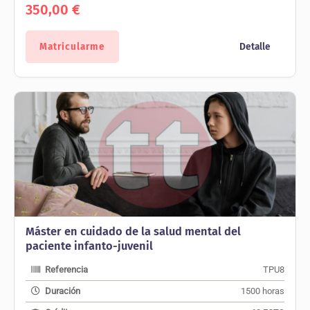
350,00
€
Matricularme
Detalle
Máster en cuidado de la salud mental del
paciente infanto-juvenil
Referencia
TPU8
Duración
1500 horas