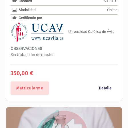
Créditos
60 ECTS
Modalidad
Online
Certificado por
Universidad Católica de Ávila
OBSERVACIONES
Sin trabajo fin de máster
350,00
€
Matricularme
Detalle