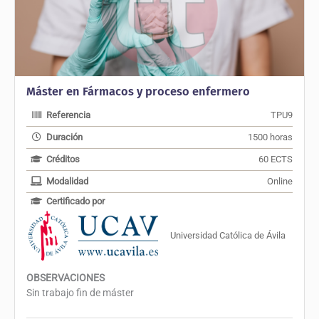
Máster en Fármacos y proceso enfermero
Referencia
TPU9
Duración
1500 horas
Créditos
60 ECTS
Modalidad
Online
Certificado por
Universidad Católica de Ávila
OBSERVACIONES
Sin trabajo fin de máster