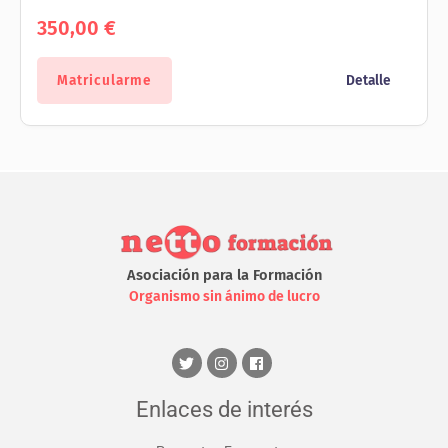
350,00
€
Matricularme
Detalle
Asociación para la Formación
Organismo sin ánimo de lucro
Enlaces de interés