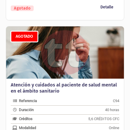
Detalle
Agotado
AGOTADO
Atención y cuidados al paciente de salud mental
en el ámbito sanitario
Referencia
C94
Duración
40 horas
Créditos
5,6 CRÉDITOS CFC
Modalidad
Online