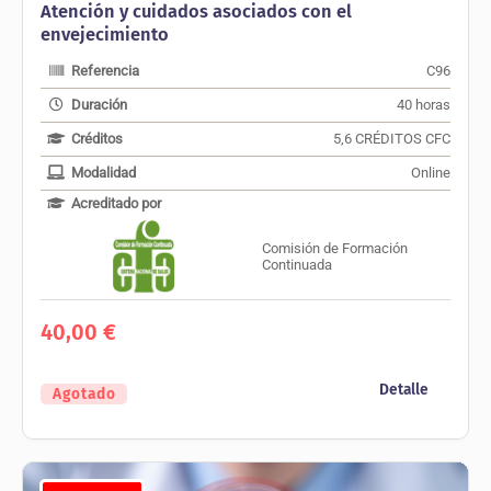
Atención y cuidados asociados con el
envejecimiento
Referencia
C96
Duración
40 horas
Créditos
5,6 CRÉDITOS CFC
Modalidad
Online
Acreditado por
Comisión de Formación
Continuada
40,00
€
Detalle
Agotado