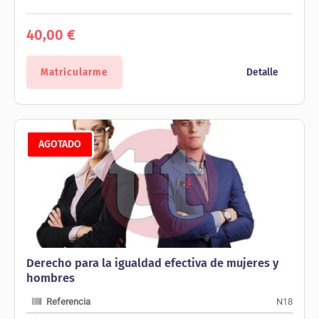
40,00
€
Matricularme
Detalle
AGOTADO
Derecho para la igualdad efectiva de mujeres y
hombres
Referencia
N18