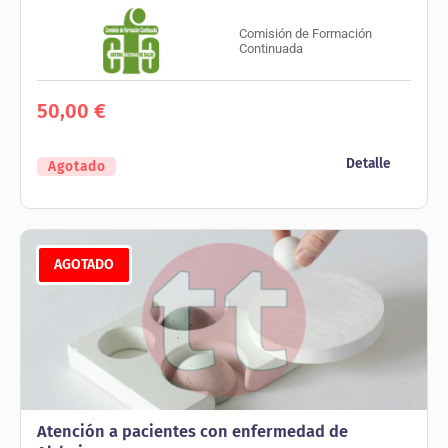
Comisión de Formación
Continuada
50,00
€
Detalle
Agotado
AGOTADO
Atención a pacientes con enfermedad de