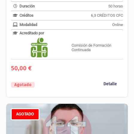
Duración
50 horas
Créditos
6,3 CRÉDITOS CFC
Modalidad
Online
Acreditado por
Comisión de Formación
Continuada
50,00
€
Detalle
Agotado
AGOTADO