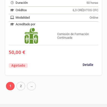
Duración
50 horas
Créditos
6,3 CRÉDITOS CFC
Modalidad
Online
Acreditado por
Comisión de Formación
Continuada
50,00
€
Detalle
Agotado
1
2
→