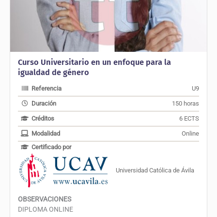
Curso Universitario en un enfoque para la
igualdad de género
Referencia
U9
Duración
150 horas
Créditos
6 ECTS
Modalidad
Online
Certificado por
Universidad Católica de Ávila
OBSERVACIONES
DIPLOMA ONLINE