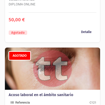
DIPLOMA ONLINE
50,00
€
Detalle
Agotado
AGOTADO
Acoso laboral en el ámbito sanitario
Referencia
C121