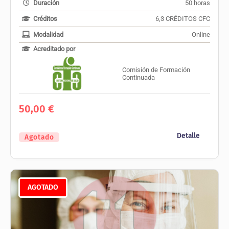
Duración
50 horas
Créditos
6,3 CRÉDITOS CFC
Modalidad
Online
Acreditado por
Comisión de Formación
Continuada
50,00
€
Detalle
Agotado
AGOTADO