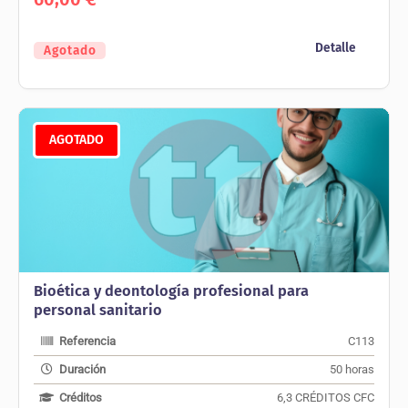
Detalle
Agotado
AGOTADO
Bioética y deontología profesional para
personal sanitario
Referencia
C113
Duración
50 horas
Créditos
6,3 CRÉDITOS CFC