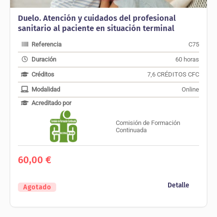
Duelo. Atención y cuidados del profesional
sanitario al paciente en situación terminal
Referencia
C75
Duración
60 horas
Créditos
7,6 CRÉDITOS CFC
Modalidad
Online
Acreditado por
Comisión de Formación
Continuada
60,00
€
Detalle
Agotado