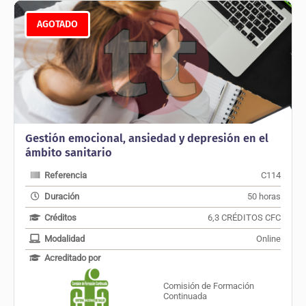
AGOTADO
Gestión emocional, ansiedad y depresión en el
ámbito sanitario
Referencia
C114
Duración
50 horas
Créditos
6,3 CRÉDITOS CFC
Modalidad
Online
Acreditado por
Comisión de Formación
Continuada