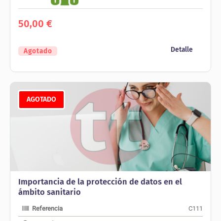
50,00
€
Detalle
Agotado
AGOTADO
Importancia de la protección de datos en el
ámbito sanitario
Referencia
C111