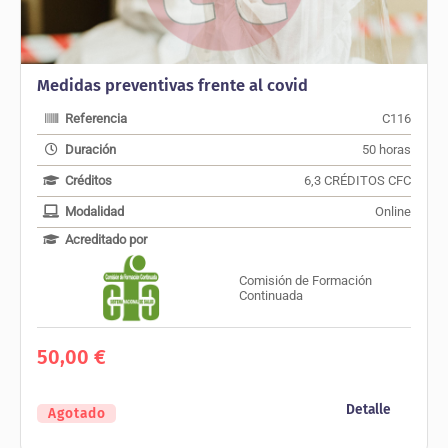
Medidas preventivas frente al covid
Referencia
C116
Duración
50 horas
Créditos
6,3 CRÉDITOS CFC
Modalidad
Online
Acreditado por
Comisión de Formación
Continuada
50,00
€
Detalle
Agotado