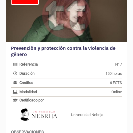
Prevención y protección contra la violencia de
género
Referencia
N17
Duración
150 horas
Créditos
6 ECTS
Modalidad
Online
Certificado por
Universidad Nebrija
OBSERVACIONES