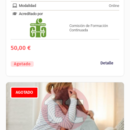
Modalidad
Online
Acreditado por
Comisión de Formación
Continuada
50,00
€
Detalle
Agotado
AGOTADO