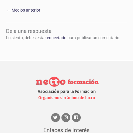
←
Medios anterior
Deja una respuesta
Lo siento, debes estar
conectado
para publicar un comentario.
Asociación para la Formación
Organismo sin ánimo de lucro
Enlaces de interés