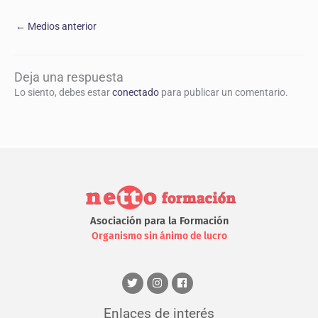
←
Medios anterior
Deja una respuesta
Lo siento, debes estar
conectado
para publicar un comentario.
Asociación para la Formación
Organismo sin ánimo de lucro
Enlaces de interés