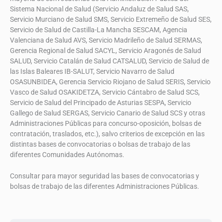
Sistema Nacional de Salud (Servicio Andaluz de Salud SAS,
Servicio Murciano de Salud SMS, Servicio Extremeño de Salud SES,
Servicio de Salud de Castilla-La Mancha SESCAM, Agencia
Valenciana de Salud AVS, Servicio Madrileño de Salud SERMAS,
Gerencia Regional de Salud SACYL, Servicio Aragonés de Salud
SALUD, Servicio Catalán de Salud CATSALUD, Servicio de Salud de
las Islas Baleares IB-SALUT, Servicio Navarro de Salud
OSASUNBIDEA, Gerencia Servicio Riojano de Salud SERIS, Servicio
Vasco de Salud OSAKIDETZA, Servicio Cántabro de Salud SCS,
Servicio de Salud del Principado de Asturias SESPA, Servicio
Gallego de Salud SERGAS, Servicio Canario de Salud SCS y otras
Administraciones Públicas para concurso-oposición, bolsas de
contratación, traslados, etc.), salvo criterios de excepción en las
distintas bases de convocatorias o bolsas de trabajo de las
diferentes Comunidades Autónomas.
Consultar para mayor seguridad las bases de convocatorias y
bolsas de trabajo de las diferentes Administraciones Públicas.