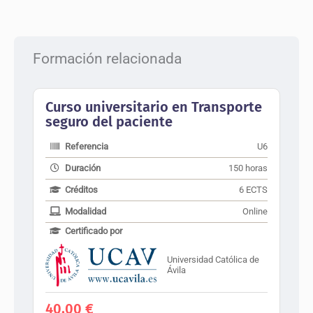
Formación relacionada
Curso universitario en Transporte
seguro del paciente
Referencia
U6
Duración
150 horas
Créditos
6 ECTS
Modalidad
Online
Certificado por
Universidad Católica de
Ávila
40,00
€