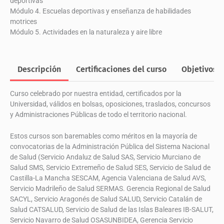
deportivas
Módulo 4. Escuelas deportivas y enseñanza de habilidades
motrices
Módulo 5. Actividades en la naturaleza y aire libre
Descripción
Certificaciones del curso
Objetivos
Curso celebrado por nuestra entidad, certificados por la
Universidad, válidos en bolsas, oposiciones, traslados, concursos
y Administraciones Públicas de todo el territorio nacional.
Estos cursos son baremables como méritos en la mayoría de
convocatorias de la Administración Pública del Sistema Nacional
de Salud (Servicio Andaluz de Salud SAS, Servicio Murciano de
Salud SMS, Servicio Extremeño de Salud SES, Servicio de Salud de
Castilla-La Mancha SESCAM, Agencia Valenciana de Salud AVS,
Servicio Madrileño de Salud SERMAS. Gerencia Regional de Salud
SACYL, Servicio Aragonés de Salud SALUD, Servicio Catalán de
Salud CATSALUD, Servicio de Salud de las Islas Baleares IB-SALUT,
Servicio Navarro de Salud OSASUNBIDEA, Gerencia Servicio