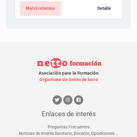
Matricularme
Detalle
Asociación para la Formación
Organismo sin ánimo de lucro
Enlaces de interés
Preguntas Frecuentes
Noticias de interés Sanitario, Docente, Oposiciones …