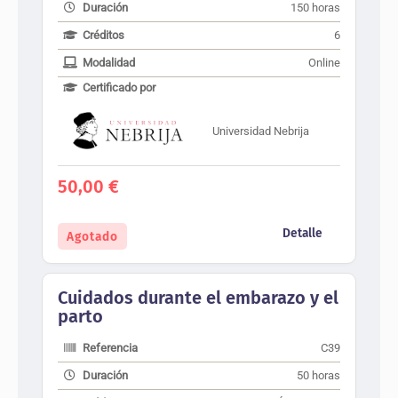
Duración
150 horas
Créditos
6
Modalidad
Online
Certificado por
Universidad Nebrija
50,00
€
Detalle
Agotado
Cuidados durante el embarazo y el
parto
Referencia
C39
Duración
50 horas