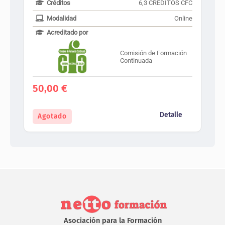
Créditos
6,3 CRÉDITOS CFC
Modalidad
Online
Acreditado por
Comisión de Formación
Continuada
50,00
€
Detalle
Agotado
Asociación para la Formación