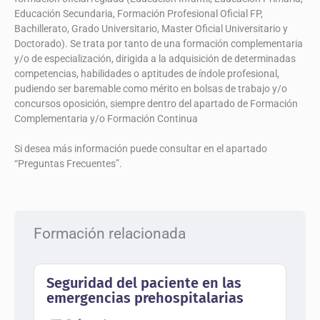
Educación Secundaria, Formación Profesional Oficial FP,
Bachillerato, Grado Universitario, Master Oficial Universitario y
Doctorado). Se trata por tanto de una formación complementaria
y/o de especialización, dirigida a la adquisición de determinadas
competencias, habilidades o aptitudes de índole profesional,
pudiendo ser baremable como mérito en bolsas de trabajo y/o
concursos oposición, siempre dentro del apartado de Formación
Complementaria y/o Formación Continua
Si desea más información puede consultar en el apartado
“Preguntas Frecuentes”.
Formación relacionada
Seguridad del paciente en las
emergencias prehospitalarias