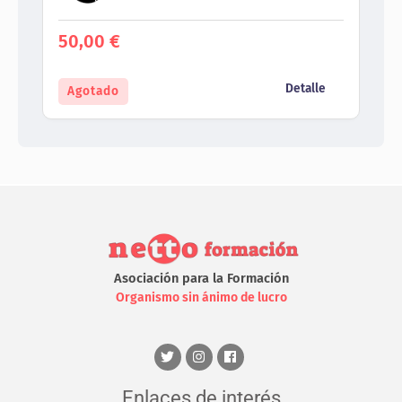
50,00
€
Detalle
Agotado
Asociación para la Formación
Organismo sin ánimo de lucro
Enlaces de interés