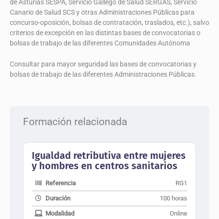
de Asturias SESPA, Servicio Gallego de Salud SERGAS, Servicio
Canario de Salud SCS y otras Administraciones Públicas para
concurso-oposición, bolsas de contratación, traslados, etc.), salvo
criterios de excepción en las distintas bases de convocatorias o
bolsas de trabajo de las diferentes Comunidades Autónoma
Consultar para mayor seguridad las bases de convocatorias y
bolsas de trabajo de las diferentes Administraciones Públicas.
Formación relacionada
Igualdad retributiva entre mujeres
y hombres en centros sanitarios
Referencia
RG1
Duración
100 horas
Modalidad
Online