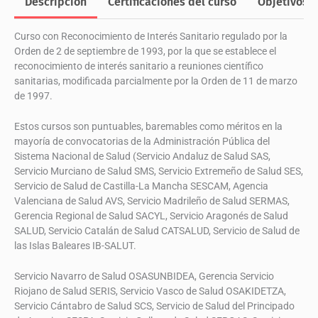
Descripción
Certificaciones del curso
Objetivos
Curso con Reconocimiento de Interés Sanitario regulado por la
Orden de 2 de septiembre de 1993, por la que se establece el
reconocimiento de interés sanitario a reuniones científico
sanitarias, modificada parcialmente por la Orden de 11 de marzo
de 1997.
Estos cursos son puntuables, baremables como méritos en la
mayoría de convocatorias de la Administración Pública del
Sistema Nacional de Salud (Servicio Andaluz de Salud SAS,
Servicio Murciano de Salud SMS, Servicio Extremeño de Salud SES,
Servicio de Salud de Castilla-La Mancha SESCAM, Agencia
Valenciana de Salud AVS, Servicio Madrileño de Salud SERMAS,
Gerencia Regional de Salud SACYL, Servicio Aragonés de Salud
SALUD, Servicio Catalán de Salud CATSALUD, Servicio de Salud de
las Islas Baleares IB-SALUT.
Servicio Navarro de Salud OSASUNBIDEA, Gerencia Servicio
Riojano de Salud SERIS, Servicio Vasco de Salud OSAKIDETZA,
Servicio Cántabro de Salud SCS, Servicio de Salud del Principado