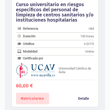
Curso universitario en riesgos
específicos del personal de
limpieza de centros sanitarios y/o
instituciones hospitalarias
Referencia
U84
Duración
150 horas
Créditos
6 ECTS
Modalidad
Online
Certificado por
Universidad Católica de
Ávila
60,00
€
Matricularme
Detalle