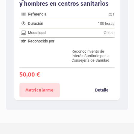
y hombres en centros sanitarios
Referencia
RG1
Duración
100 horas
Modalidad
Online
Reconocido por
Reconocimiento de
Interés Sanitario por la
Consejería de Sanidad
50,00
€
Matricularme
Detalle