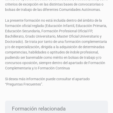
criterios de excepción en las distintas bases de convocatorias o
bolsas de trabajo de las diferentes Comunidades Autónomas.
La presente formación no está incluida dentro del ámbito de la
formación oficial reglada (Educación Infantil, Educación Primaria,
Educación Secundaria, Formación Profesional Oficial FP,
Bachillerato, Grado Universitario, Master Oficial Universitario y
Doctorado). Se trata por tanto de una formación complementaria
y/o de especialización, dirigida a la adquisición de determinadas
competencias, habilidades o aptitudes de índole profesional,
pudiendo ser baremable como mérito en bolsas de trabajo y/o
concursos oposición, siempre dentro del apartado de Formación
Complementaria y/o Formación Continua
Si desea más información puede consultar el apartado
“Preguntas Frecuentes”.
Formación relacionada