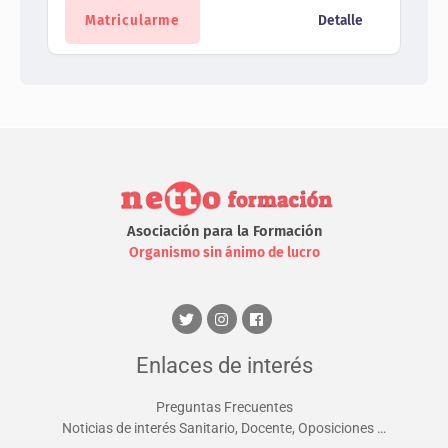
Matricularme
Detalle
Asociación para la Formación
Organismo sin ánimo de lucro
Enlaces de interés
Preguntas Frecuentes
Noticias de interés Sanitario, Docente, Oposiciones …