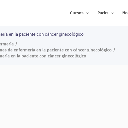
Cursos
Packs
No
ería en la paciente con cáncer ginecológico
ermería
ones de enfermería en la paciente con cáncer ginecológico
ería en la paciente con cáncer ginecológico