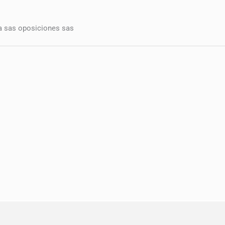
sa sas oposiciones sas