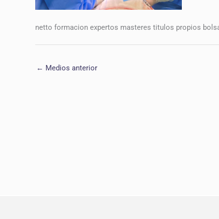
netto formacion expertos masteres titulos propios bol
←
Medios anterior