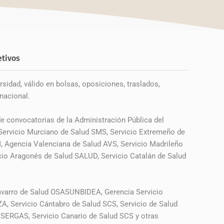
etivos
rsidad, válido en bolsas, oposiciones, traslados,
nacional.
 convocatorias de la Administración Pública del
 Servicio Murciano de Salud SMS, Servicio Extremeño de
, Agencia Valenciana de Salud AVS, Servicio Madrileño
io Aragonés de Salud SALUD, Servicio Catalán de Salud
 Navarro de Salud OSASUNBIDEA, Gerencia Servicio
, Servicio Cántabro de Salud SCS, Servicio de Salud
d SERGAS, Servicio Canario de Salud SCS y otras