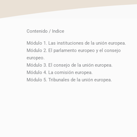
Contenido / Indice
Módulo 1. Las instituciones de la unión europea.
Módulo 2. El parlamento europeo y el consejo
europeo.
Módulo 3. El consejo de la unión europea.
Módulo 4. La comisión europea.
Módulo 5. Tribunales de la unión europea.