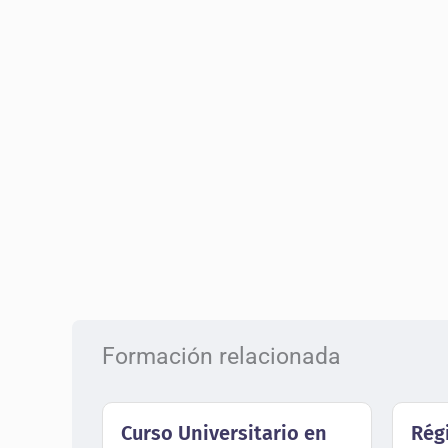
Formación relacionada
Curso Universitario en
Rég