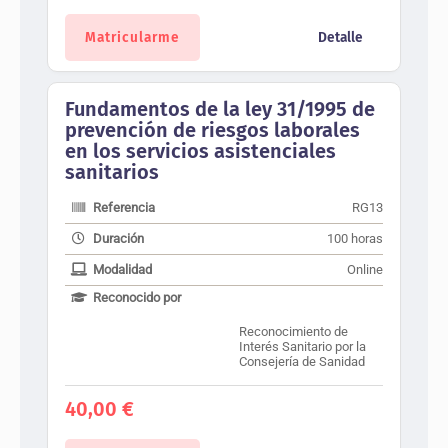
Matricularme
Detalle
Fundamentos de la ley 31/1995 de
prevención de riesgos laborales
en los servicios asistenciales
sanitarios
Referencia
RG13
Duración
100 horas
Modalidad
Online
Reconocido por
Reconocimiento de
Interés Sanitario por la
Consejería de Sanidad
40,00
€