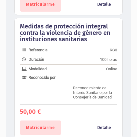
Matricularme
Detalle
Medidas de protección integral
contra la violencia de género en
instituciones sanitarias
Referencia
RG3
Duración
100 horas
Modalidad
Online
Reconocido por
Reconocimiento de
Interés Sanitario por la
Consejería de Sanidad
50,00
€
Matricularme
Detalle