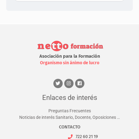
Asociación para la Formación
Organismo sin ánimo de lucro
Enlaces de interés
Preguntas Frecuentes
Noticias de interés Sanitario, Docente, Oposiciones …
CONTACTO
722 60 21 19