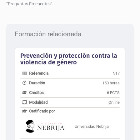
“Preguntas Frecuentes”.
Formación relacionada
Prevención y protección contra la
violencia de género
Referencia
N17
Duración
150 horas
Créditos
6 ECTS
Modalidad
Online
Certificado por
Universidad Nebrija